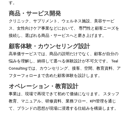
す。
商品・サービス開発
クリニック、サプリメント、ウェルネス施設、美容サービ
ス、女性向けケア事業などにおいて、 専門性と顧客ニーズを
接続し、選ばれる商品・サービスへと磨き上げます。
顧客体験・カウンセリング設計
高単価サービスでは、商品の説明だけでなく、顧客が自分の
悩みを理解し、納得して選べる体験設計が不可欠です。 Teal
Consultingでは、カウンセリング、接客、空間、教育資料、ア
フターフォローまで含めた顧客体験を設計します。
オペレーション・教育設計
事業は、現場で再現できて初めて価値になります。 スタッフ
教育、マニュアル、研修資料、業務フロー、KPI管理を通じ
て、ブランドの思想が現場に浸透する仕組みを構築します。