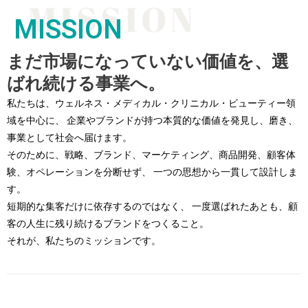
MISSION
まだ市場になっていない価値を、選
ばれ続ける事業へ。
私たちは、ウェルネス・メディカル・クリニカル・ビューティー領
域を中心に、 企業やブランドが持つ本質的な価値を発見し、磨き、
事業として社会へ届けます。
そのために、戦略、ブランド、マーケティング、商品開発、顧客体
験、オペレーションを分断せず、 一つの思想から一貫して設計しま
す。
短期的な集客だけに依存するのではなく、 一度選ばれたあとも、顧
客の人生に残り続けるブランドをつくること。
それが、私たちのミッションです。