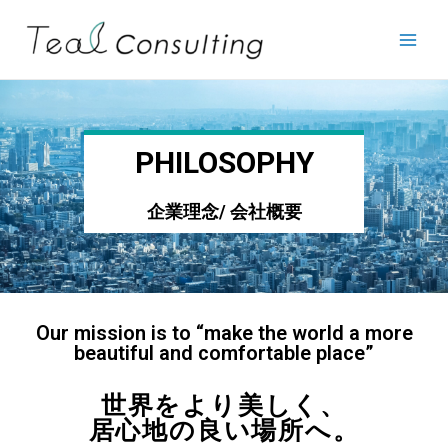
PHILOSOPHY
企業理念/ 会社概要
Our mission is to “make the world a more
beautiful and comfortable place”
世界をより美しく、
居心地の良い場所へ。